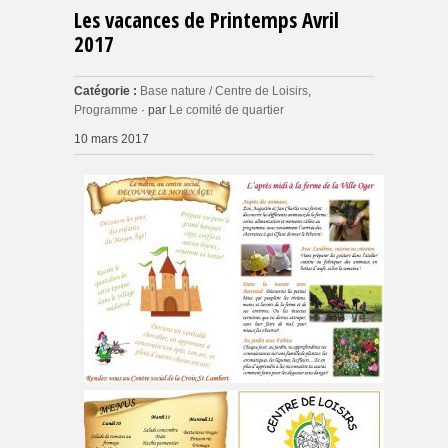
Les vacances de Printemps Avril
2017
Catégorie :
Base nature / Centre de Loisirs
,
Programme
· par
Le comité de quartier
10 mars 2017