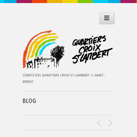
COMITÉ DES QUARTIERS CROIX ST-LAMBERT // SAINT-
BRIEUC
BLOG