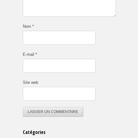
Nom
*
E-mail
*
Site web
Catégories