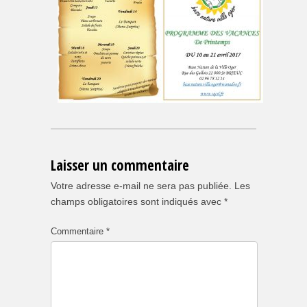
Laisser un commentaire
Votre adresse e-mail ne sera pas publiée.
Les
champs obligatoires sont indiqués avec
*
Commentaire
*