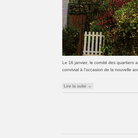
Le 16 janvier, le comité des quartiers 
convivial à l’occasion de la nouvelle
Lire la suite →