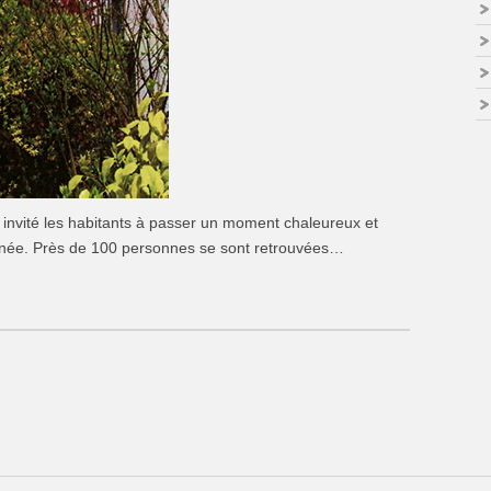
a invité les habitants à passer un moment chaleureux et
 année. Près de 100 personnes se sont retrouvées…