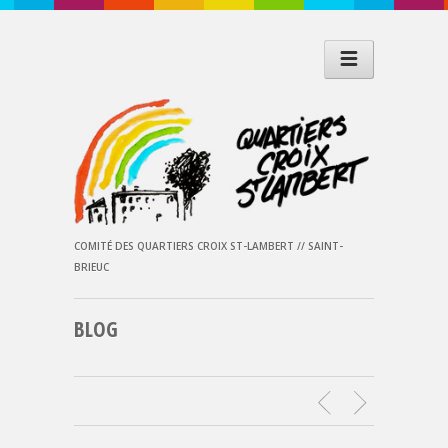
COMITÉ DES QUARTIERS CROIX ST-LAMBERT // SAINT-
BRIEUC
BLOG