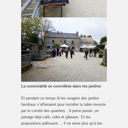
La convivialité se concrétise dans les jardins
Et pendant ce temps là les usagers des jardins
familiaux s’affairaient pour installer la table investie
par le comité des quartiers…A peine posée ,on
partage déjà café, cidre et gâteaux. Et les
propositions jaillissent…. Il ne reste plus qu’à les