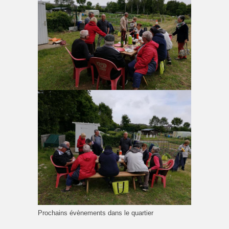
Prochains évènements dans le quartier