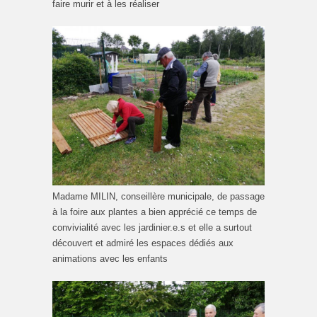
faire murir et à les réaliser
Madame MILIN, conseillère municipale, de passage
à la foire aux plantes a bien apprécié ce temps de
convivialité avec les jardinier.e.s et elle a surtout
découvert et admiré les espaces dédiés aux
animations avec les enfants