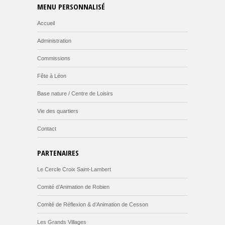
MENU PERSONNALISÉ
Accueil
Administration
Commissions
Fête à Léon
Base nature / Centre de Loisirs
Vie des quartiers
Contact
PARTENAIRES
Le Cercle Croix Saint-Lambert
Comité d’Animation de Robien
Comité de Réflexion & d’Animation de Cesson
Les Grands Villages