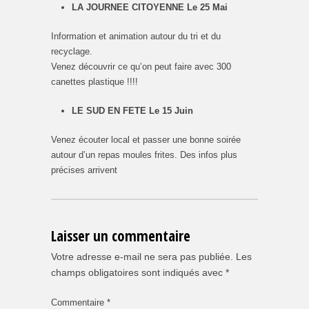
LA JOURNEE CITOYENNE
Le 25 Mai
Information et animation autour du tri et du
recyclage.
Venez découvrir ce qu’on peut faire avec 300
canettes plastique !!!!
LE SUD EN FETE
Le 15 Juin
Venez écouter local et passer une bonne soirée
autour d’un repas moules frites. Des infos plus
précises arrivent
Laisser un commentaire
Votre adresse e-mail ne sera pas publiée.
Les
champs obligatoires sont indiqués avec
*
Commentaire
*