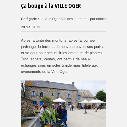
Ça bouge à la VILLE OGER
Catégorie :
La Ville Oger
,
Vie des quartiers
· par
admin
20 mai 2019
Après la tonte des montons, après la journée
jardinage, la ferme a de nouveau ouvert ses portes
et sa cour pour accueillir les amateurs de plantes.
Troc, achats, ventes, ont permis de beaux
échanges sous un soleil timide mais fidèle aux
évènements de la Ville Oger.