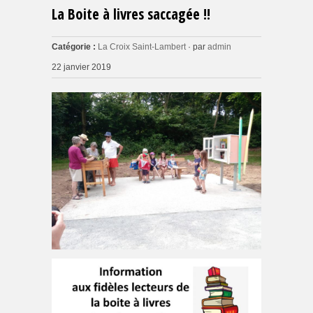
La Boite à livres saccagée !!
Catégorie :
La Croix Saint-Lambert
· par
admin
22 janvier 2019