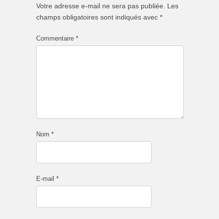
Votre adresse e-mail ne sera pas publiée.
Les
champs obligatoires sont indiqués avec
*
Commentaire
*
Nom
*
E-mail
*