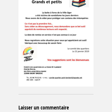
Laisser un commentaire