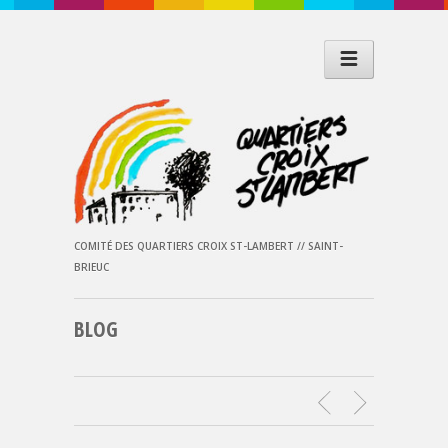
COMITÉ DES QUARTIERS CROIX ST-LAMBERT // SAINT-
BRIEUC
BLOG