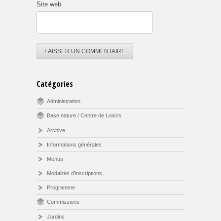
Site web
Catégories
Administration
Base nature / Centre de Loisirs
Archive
Informations générales
Menus
Modalités d'inscriptions
Programme
Commissions
Jardins