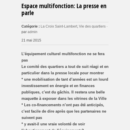
Espace multifonction: La presse en
parle
Catégorie :
La Croix Saint-Lambert
,
Vie des quartiers
·
par
admin
21 mai 2015
L’équipement culturel multifonction ne se fera
pas
Le comité des quartiers a tout de suit réagi et en
particulier dans la presse locale pour montrer
* une mobilisation de tant d’années est un lourd
investissement en énergie et en finances
publiques, c’est du gâchis. Il restera une belle
maquette à exposer dans les vitrines de la Ville
* Les co-financements n’ont pas été anticipés,
c’est facile de dire après que les partenaires ne
suivent pas
* y avait-il une vraie volonté de voir