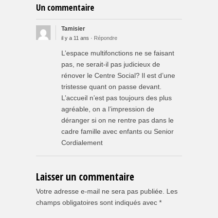
Un commentaire
Tamisier
il y a 11 ans ·
Répondre
L’espace multifonctions ne se faisant
pas, ne serait-il pas judicieux de
rénover le Centre Social? Il est d’une
tristesse quant on passe devant.
L’accueil n’est pas toujours des plus
agréable, on a l’impression de
déranger si on ne rentre pas dans le
cadre famille avec enfants ou Senior
Cordialement
Laisser un commentaire
Votre adresse e-mail ne sera pas publiée.
Les
champs obligatoires sont indiqués avec
*