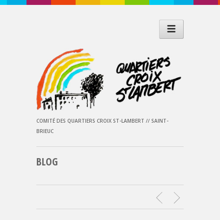
COMITÉ DES QUARTIERS CROIX ST-LAMBERT // SAINT-
BRIEUC
BLOG