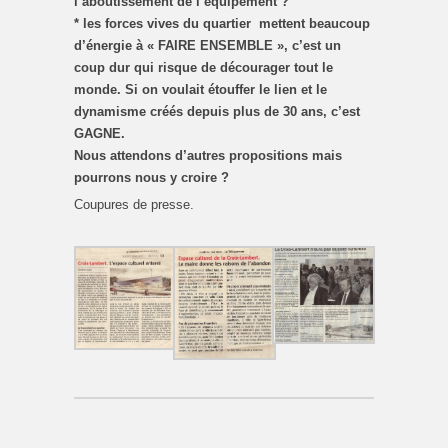
l’aboutissement de l’équipement ?
* les forces vives du quartier mettent beaucoup
d’énergie à « FAIRE ENSEMBLE », c’est un
coup dur qui risque de décourager tout le
monde. Si on voulait étouffer le lien et le
dynamisme créés depuis plus de 30 ans, c’est
GAGNE.
Nous attendons d’autres propositions mais
pourrons nous y croire ?
Coupures de presse.