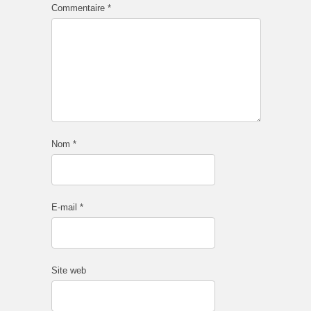
Commentaire
*
Nom
*
E-mail
*
Site web