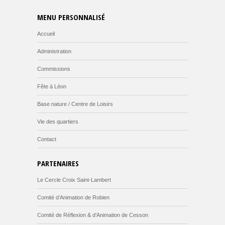
MENU PERSONNALISÉ
Accueil
Administration
Commissions
Fête à Léon
Base nature / Centre de Loisirs
Vie des quartiers
Contact
PARTENAIRES
Le Cercle Croix Saint-Lambert
Comité d’Animation de Robien
Comité de Réflexion & d’Animation de Cesson