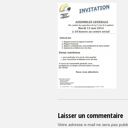
Laisser un commentaire
Votre adresse e-mail ne sera pas publi