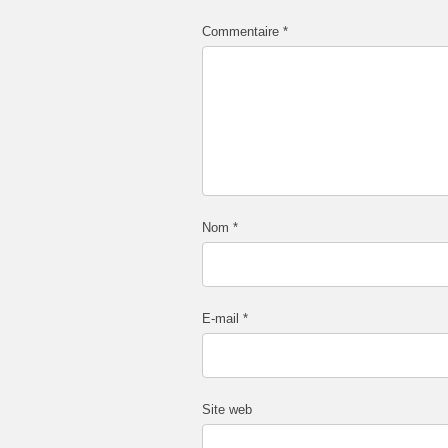
Commentaire
*
Nom
*
E-mail
*
Site web