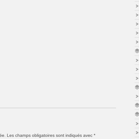
ée.
Les champs obligatoires sont indiqués avec
*