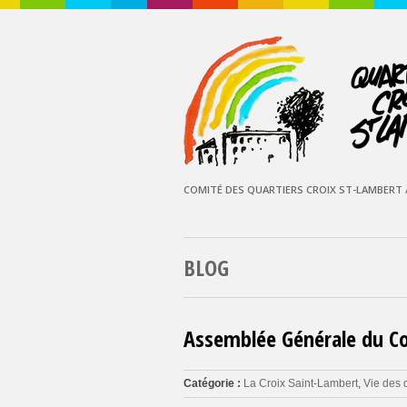
COMITÉ DES QUARTIERS CROIX ST-LAMBERT /
BLOG
Assemblée Générale du Co
Catégorie :
La Croix Saint-Lambert
,
Vie des 