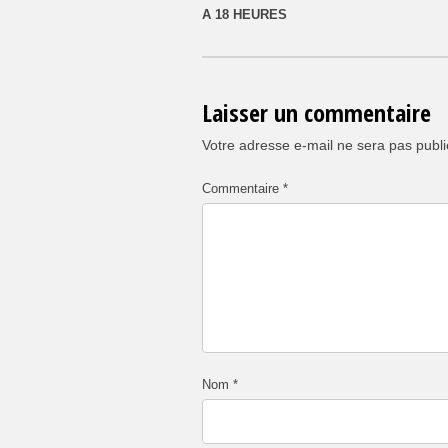
A 18 HEURES
Laisser un commentaire
Votre adresse e-mail ne sera pas publi
Commentaire
*
Nom
*