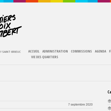
ACCUEIL
ADMINISTRATION
COMMISSIONS
AGENDA
F
/ SAINT-BRIEUC
VIE DES QUARTIERS
C
7 septembre 2020