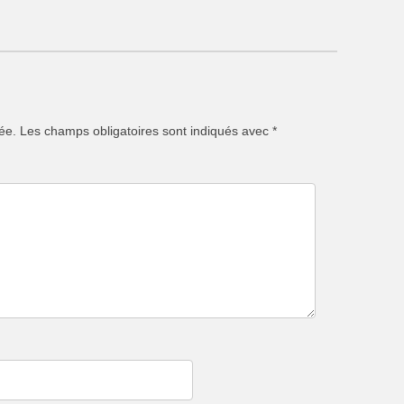
ée.
Les champs obligatoires sont indiqués avec
*