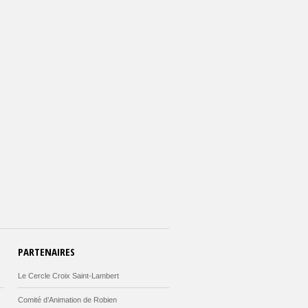
PARTENAIRES
Le Cercle Croix Saint-Lambert
Comité d’Animation de Robien