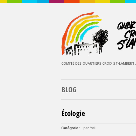
COMITÉ DES QUARTIERS CROIX ST-LAMBERT /
BLOG
Écologie
Catégorie :
· par
YvH