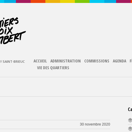
ACCUEIL
ADMINISTRATION
COMMISSIONS
AGENDA
F
/ SAINT-BRIEUC
VIE DES QUARTIERS
C
30 novembre 2020