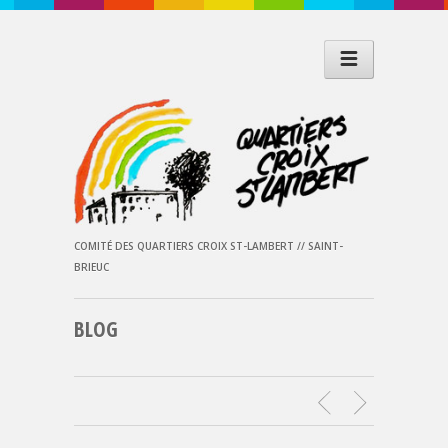
COMITÉ DES QUARTIERS CROIX ST-LAMBERT // SAINT-
BRIEUC
BLOG