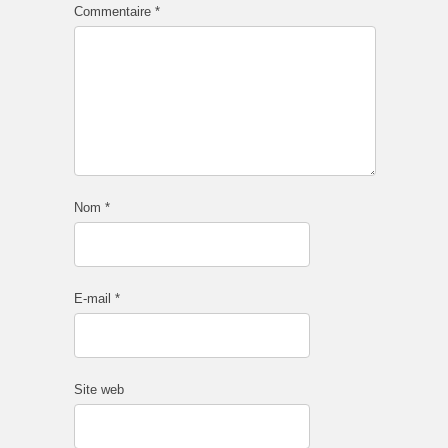
Commentaire
*
Nom
*
E-mail
*
Site web