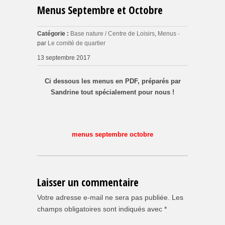
Menus Septembre et Octobre
Catégorie :
Base nature / Centre de Loisirs
,
Menus
·
par
Le comité de quartier
13 septembre 2017
Ci dessous les menus en PDF, préparés par
Sandrine tout spécialement pour nous !
menus septembre octobre
Laisser un commentaire
Votre adresse e-mail ne sera pas publiée.
Les
champs obligatoires sont indiqués avec
*