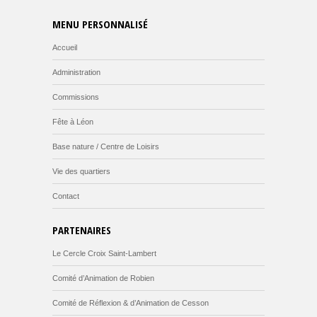
MENU PERSONNALISÉ
Accueil
Administration
Commissions
Fête à Léon
Base nature / Centre de Loisirs
Vie des quartiers
Contact
PARTENAIRES
Le Cercle Croix Saint-Lambert
Comité d’Animation de Robien
Comité de Réflexion & d’Animation de Cesson