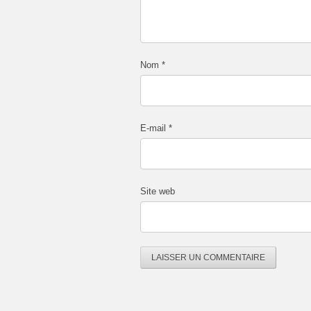
Nom
*
E-mail
*
Site web