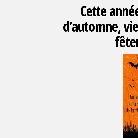
Cette année
d’automne, vie
fête