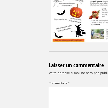
Laisser un commentaire
Votre adresse e-mail ne sera pas publi
Commentaire
*