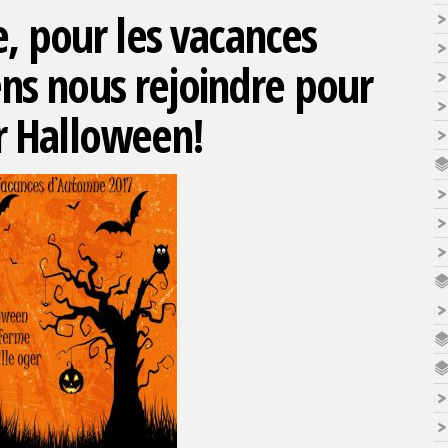
, pour les vacances
ns nous rejoindre pour
r Halloween!