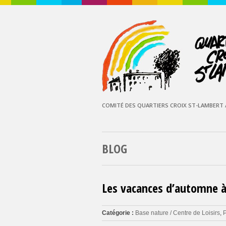
COMITÉ DES QUARTIERS CROIX ST-LAMBERT /
BLOG
Les vacances d’automne à 
Catégorie :
Base nature / Centre de Loisirs
,