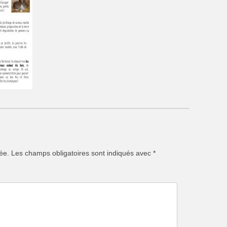
ée.
Les champs obligatoires sont indiqués avec
*