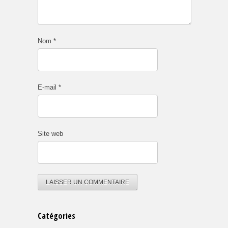
Nom
*
E-mail
*
Site web
Catégories