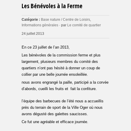
Les Bénévoles à la Ferme
Catégorie :
Base nature / Centre de Loisirs
,
Informations générales
· par
Le comité de quartier
24 juillet 2013
En ce
23 juillet de l’an 2013,
Les bénévoles de la commission ferme et plus
largement, plusieurs membres du comité des
quartiers n’ont pas hésité à donner un coup de
collier par une belle journée ensoleillée.
nous avons engrangé la paille, participé a la corvée
d’abords, cueilli les fruits et fait la confiture.
l’équipe des barbecues de l’été nous a accueillis
près du terrain de sport de la Ville Oger où nous
avons dégusté des galettes saucisses.
Ce fut une agréable et efficace journée.