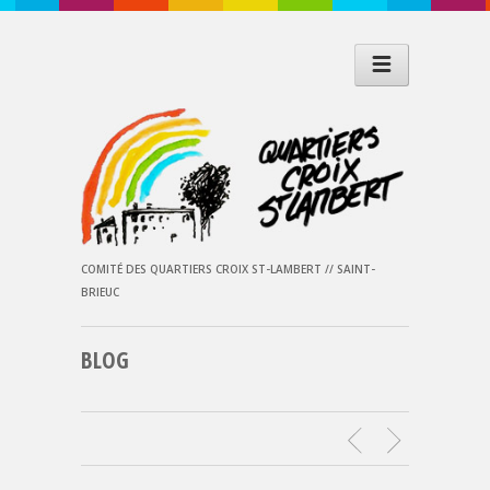
COMITÉ DES QUARTIERS CROIX ST-LAMBERT // SAINT-
BRIEUC
BLOG