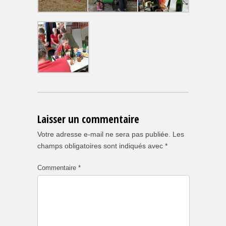
Laisser un commentaire
Votre adresse e-mail ne sera pas publiée.
Les
champs obligatoires sont indiqués avec
*
Commentaire
*