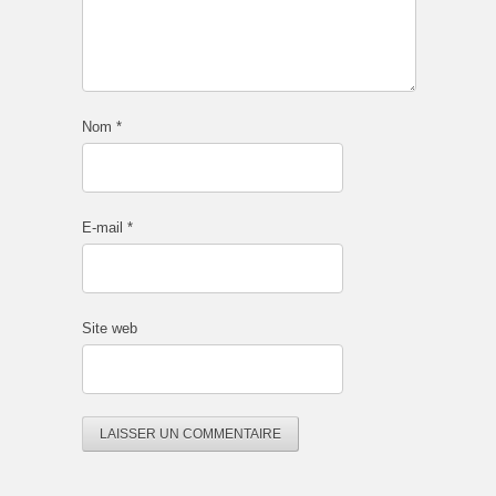
Nom
*
E-mail
*
Site web