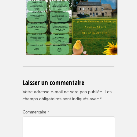
Laisser un commentaire
Votre adresse e-mail ne sera pas publiée.
Les
champs obligatoires sont indiqués avec
*
Commentaire
*