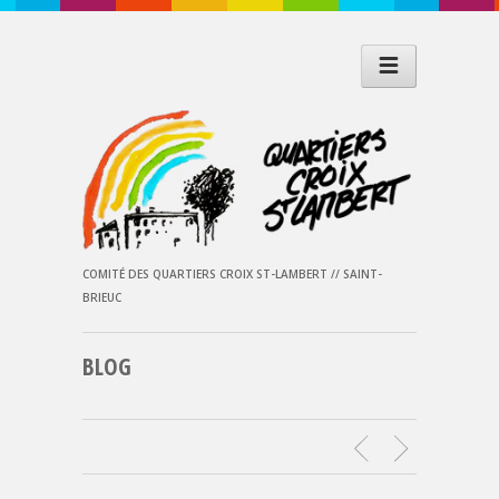
COMITÉ DES QUARTIERS CROIX ST-LAMBERT // SAINT-
BRIEUC
BLOG