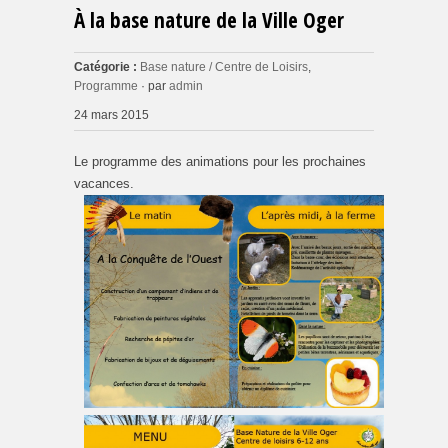
À la base nature de la Ville Oger
Catégorie :
Base nature / Centre de Loisirs
,
Programme
· par
admin
24 mars 2015
Le programme des animations pour les prochaines
vacances.