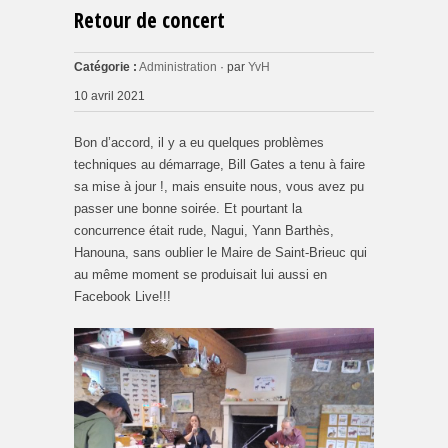
Retour de concert
Catégorie :
Administration
· par
YvH
10 avril 2021
Bon d’accord, il y a eu quelques problèmes
techniques au démarrage, Bill Gates a tenu à faire
sa mise à jour !, mais ensuite nous, vous avez pu
passer une bonne soirée. Et pourtant la
concurrence était rude, Nagui, Yann Barthès,
Hanouna, sans oublier le Maire de Saint-Brieuc qui
au même moment se produisait lui aussi en
Facebook Live!!!