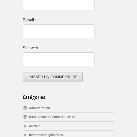
E-mail
*
Site web
Catégories
Administration
Base nature / Centre de Loisirs
Archive
Informations générales