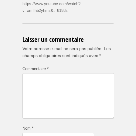
https://www.youtube.com/watch?
v=xmflh52yhms&t=8193s
Laisser un commentaire
Votre adresse e-mail ne sera pas publiée.
Les
champs obligatoires sont indiqués avec
*
Commentaire
*
Nom
*