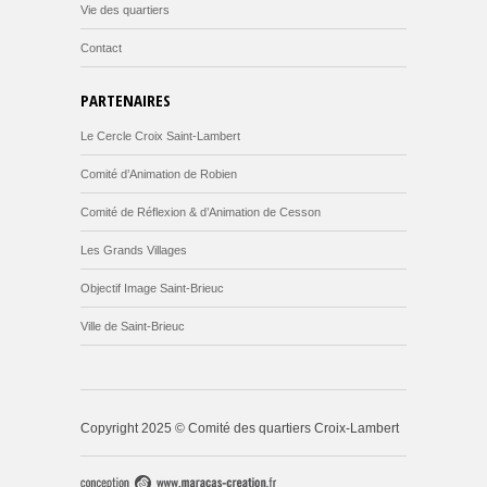
Vie des quartiers
Contact
PARTENAIRES
Le Cercle Croix Saint-Lambert
Comité d’Animation de Robien
Comité de Réflexion & d’Animation de Cesson
Les Grands Villages
Objectif Image Saint-Brieuc
Ville de Saint-Brieuc
Copyright 2025 © Comité des quartiers Croix-Lambert