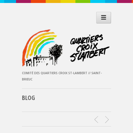
COMITÉ DES QUARTIERS CROIX ST-LAMBERT // SAINT-
BRIEUC
BLOG