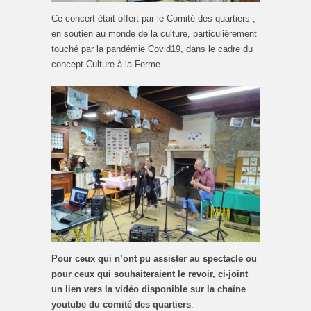
Ce concert était offert par le Comité des quartiers ,
en soutien au monde de la culture, particulièrement
touché par la pandémie Covid19, dans le cadre du
concept Culture à la Ferme.
Pour ceux qui n’ont pu assister au spectacle ou
pour ceux qui souhaiteraient le revoir, ci-joint
un lien vers la vidéo disponible sur la chaîne
youtube du comité des quartiers
: