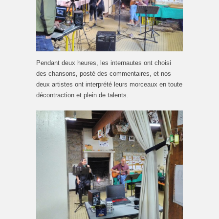
Pendant deux heures, les internautes ont choisi
des chansons, posté des commentaires, et nos
deux artistes ont interprété leurs morceaux en toute
décontraction et plein de talents.