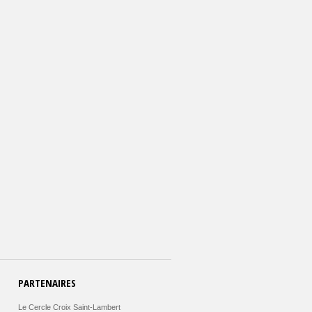
PARTENAIRES
Le Cercle Croix Saint-Lambert