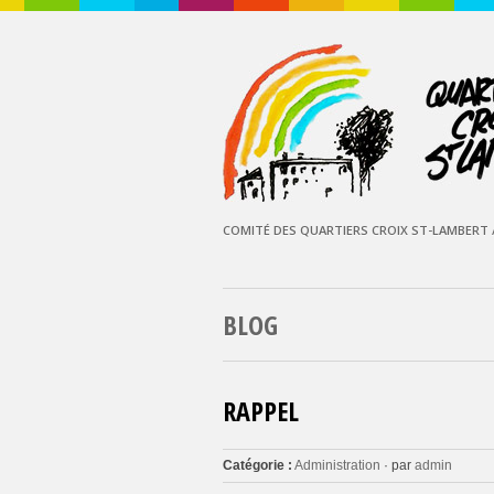
COMITÉ DES QUARTIERS CROIX ST-LAMBERT /
BLOG
RAPPEL
Catégorie :
Administration
· par
admin