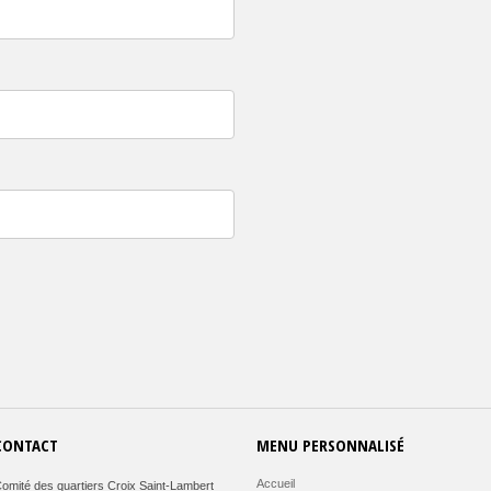
CONTACT
MENU PERSONNALISÉ
Accueil
omité des quartiers Croix Saint-Lambert