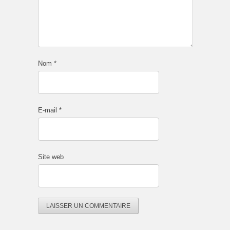
Nom
*
E-mail
*
Site web