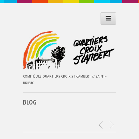
COMITÉ DES QUARTIERS CROIX ST-LAMBERT // SAINT-
BRIEUC
BLOG