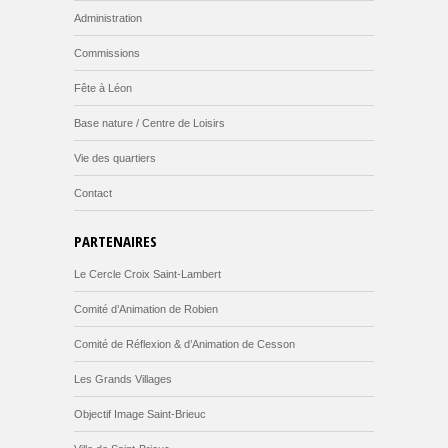
Administration
Commissions
Fête à Léon
Base nature / Centre de Loisirs
Vie des quartiers
Contact
PARTENAIRES
Le Cercle Croix Saint-Lambert
Comité d’Animation de Robien
Comité de Réflexion & d’Animation de Cesson
Les Grands Villages
Objectif Image Saint-Brieuc