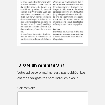
Laisser un commentaire
Votre adresse e-mail ne sera pas publiée.
Les
champs obligatoires sont indiqués avec
*
Commentaire
*