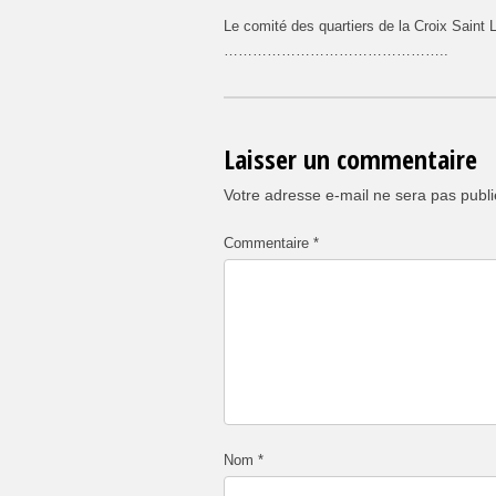
Le comité des quartiers de la Croix Saint
………………………………………..
Laisser un commentaire
Votre adresse e-mail ne sera pas publi
Commentaire
*
Nom
*