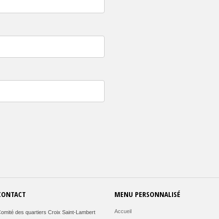
CONTACT
MENU PERSONNALISÉ
Accueil
omité des quartiers Croix Saint-Lambert