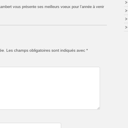
 Lambert vous présente ses meilleurs voeux pour l’année à venir
ée.
Les champs obligatoires sont indiqués avec
*