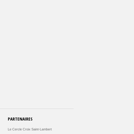
PARTENAIRES
Le Cercle Croix Saint-Lambert