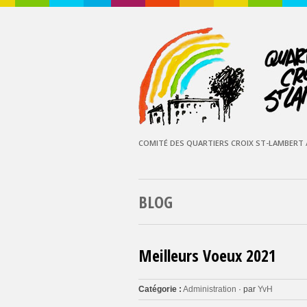
COMITÉ DES QUARTIERS CROIX ST-LAMBERT /
BLOG
Meilleurs Voeux 2021
Catégorie :
Administration
· par
YvH