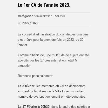
Le 1er CA de l’année 2023.
Catégorie :
Administration
· par
YvH
30 janvier 2023
Le conseil d’administration du comité des quartiers
s’est réuni pour la première fois en 2023, ce 30
janvier.
Comme d’habitude, une multitude de sujets ont été
abordés par les 17 présents, et on notait 5
excusés.
Retenons principalement:
Le 8 février
, les membres du CA se déplaceront
aux jardins familiaux de la Ville Oger, un certain
nombre de dysfonctionnement ont été constatés.
Le 17 Février à 20h30
, dans le cadre des soirées à