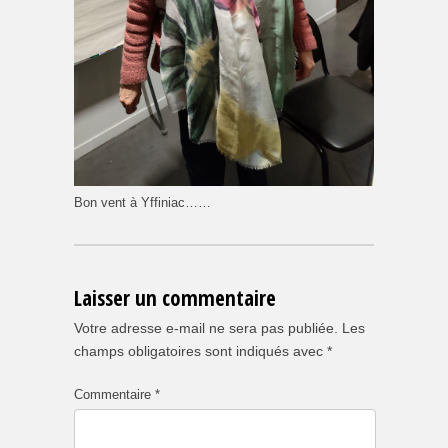
Bon vent à Yffiniac……
Laisser un commentaire
Votre adresse e-mail ne sera pas publiée.
Les
champs obligatoires sont indiqués avec
*
Commentaire
*