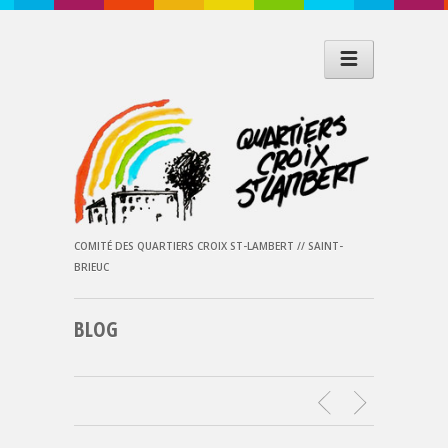
COMITÉ DES QUARTIERS CROIX ST-LAMBERT // SAINT-
BRIEUC
BLOG