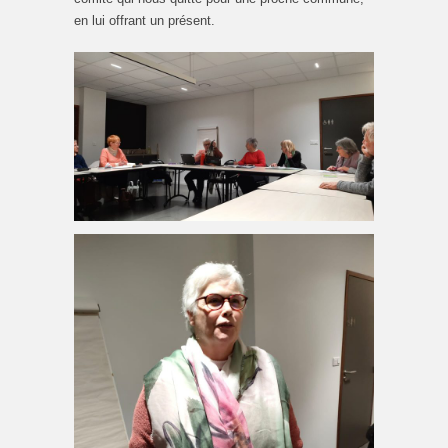
en lui offrant un présent.