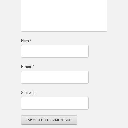
Nom
*
E-mail
*
Site web