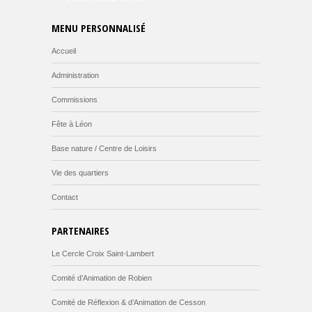
MENU PERSONNALISÉ
Accueil
Administration
Commissions
Fête à Léon
Base nature / Centre de Loisirs
Vie des quartiers
Contact
PARTENAIRES
Le Cercle Croix Saint-Lambert
Comité d’Animation de Robien
Comité de Réflexion & d’Animation de Cesson