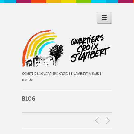
COMITÉ DES QUARTIERS CROIX ST-LAMBERT // SAINT-
BRIEUC
BLOG