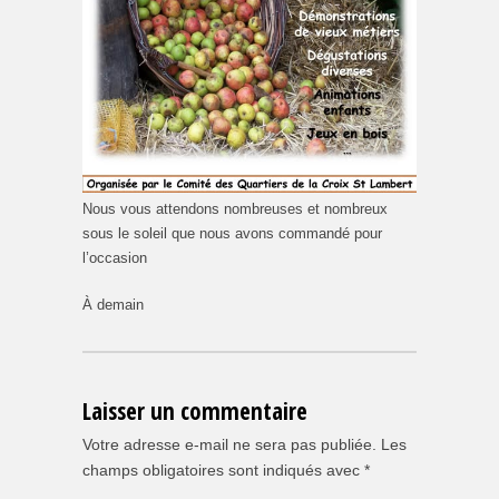
Nous vous attendons nombreuses et nombreux
sous le soleil que nous avons commandé pour
l’occasion
À demain
Laisser un commentaire
Votre adresse e-mail ne sera pas publiée.
Les
champs obligatoires sont indiqués avec
*