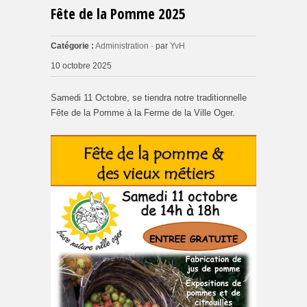
Fête de la Pomme 2025
Catégorie :
Administration
· par
YvH
10 octobre 2025
Samedi 11 Octobre, se tiendra notre traditionnelle
Fête de la Pomme à la Ferme de la Ville Oger.