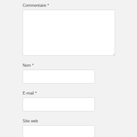
Commentaire
*
Nom
*
E-mail
*
Site web