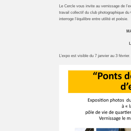
Le Cercle vous invite au vernissage de l’e
travail collectif du club photographique d
interroge l’équilibre entre utilité et poésie.
MA
L’expo est visible du 7 janvier au 3 février.