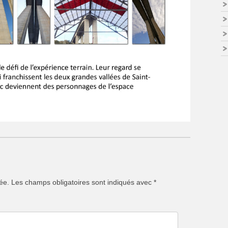
ée.
Les champs obligatoires sont indiqués avec
*