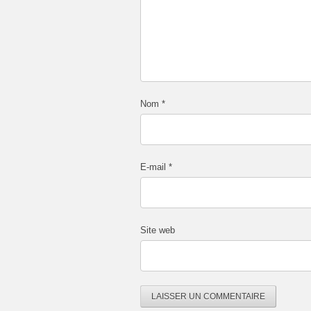
Nom
*
E-mail
*
Site web