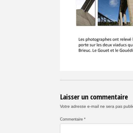
Laisser un commentaire
Votre adresse e-mail ne sera pas publi
Commentaire
*