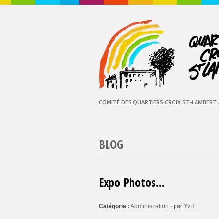
COMITÉ DES QUARTIERS CROIX ST-LAMBERT /
BLOG
Expo Photos…
Catégorie :
Administration
· par
YvH