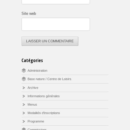
Site web
Catégories
Administration
Base nature / Centre de Loisirs
Archive
Informations générales
Menus
Modalités d'inscriptions
Programme
Commissions