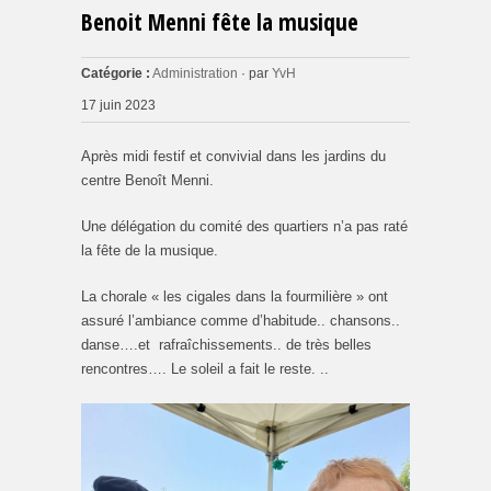
Benoit Menni fête la musique
Catégorie :
Administration
· par
YvH
17 juin 2023
Après midi festif et convivial dans les jardins du
centre Benoît Menni.
Une délégation du comité des quartiers n’a pas raté
la fête de la musique.
La chorale « les cigales dans la fourmilière » ont
assuré l’ambiance comme d’habitude.. chansons..
danse….et rafraîchissements.. de très belles
rencontres…. Le soleil a fait le reste. ..