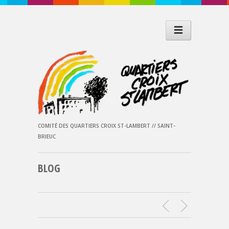
COMITÉ DES QUARTIERS CROIX ST-LAMBERT // SAINT-
BRIEUC
BLOG