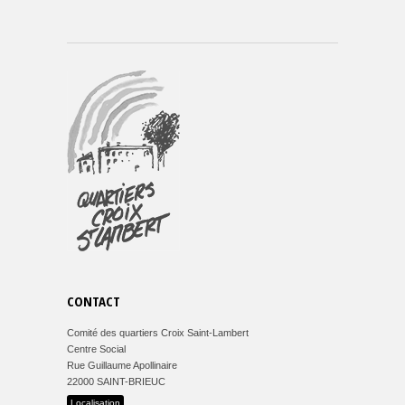
CONTACT
Comité des quartiers Croix Saint-Lambert
Centre Social
Rue Guillaume Apollinaire
22000 SAINT-BRIEUC
Localisation