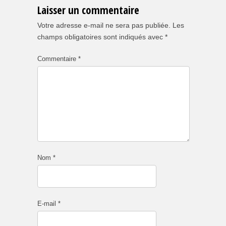
Laisser un commentaire
Votre adresse e-mail ne sera pas publiée.
Les
champs obligatoires sont indiqués avec
*
Commentaire
*
Nom
*
E-mail
*