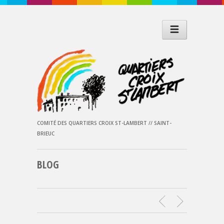
COMITÉ DES QUARTIERS CROIX ST-LAMBERT // SAINT-
BRIEUC
BLOG