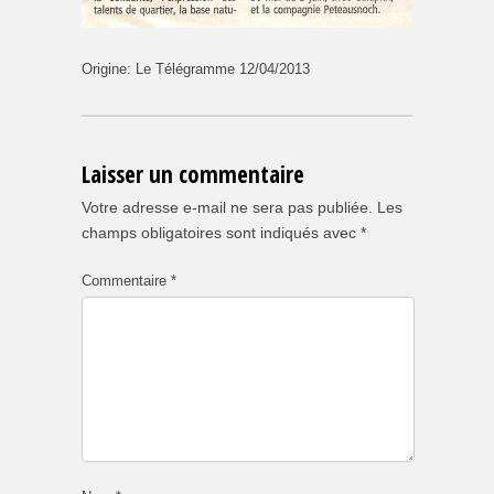
Origine: Le Télégramme 12/04/2013
Laisser un commentaire
Votre adresse e-mail ne sera pas publiée.
Les
champs obligatoires sont indiqués avec
*
Commentaire
*