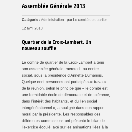
Assemblée Générale 2013
Catégorie :
Administration
· par
Le comité de quartier
12 avril 2013
Quartier de la Croix-Lambert. Un
nouveau souffle
Le comité de quartier de la Croix-Lambert a tenu
son assemblée générale, mercredi, au centre
social, sous la présidence d’Annette Dumanois.
Quelque cent personnes ont participé aux travaux
de la réunion, selon le principe que « le comité est
une formidable école de démocratie et de tolérance,
dans l’intérêt des habitants, et du lien social
intergénérationnel », a souligné dans son rapport
moral par la présidente. Les responsables des
différentes commissions ont présenté le bilan de
l’exercice écoulé, axé sur les animations liées à la