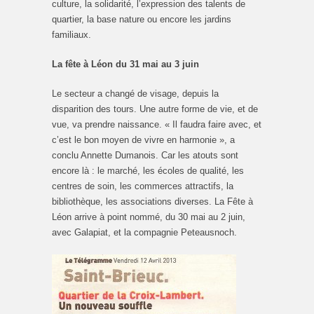
culture, la solidarité, l’expression des talents de
quartier, la base nature ou encore les jardins
familiaux.
La fête à Léon du 31 mai au 3 juin
Le secteur a changé de visage, depuis la
disparition des tours. Une autre forme de vie, et de
vue, va prendre naissance. « Il faudra faire avec, et
c’est le bon moyen de vivre en harmonie », a
conclu Annette Dumanois. Car les atouts sont
encore là : le marché, les écoles de qualité, les
centres de soin, les commerces attractifs, la
bibliothèque, les associations diverses. La Fête à
Léon arrive à point nommé, du 30 mai au 2 juin,
avec Galapiat, et la compagnie Peteausnoch.