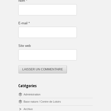
Nom
*
E-mail
*
Site web
Catégories
Administration
Base nature / Centre de Loisirs
Archive