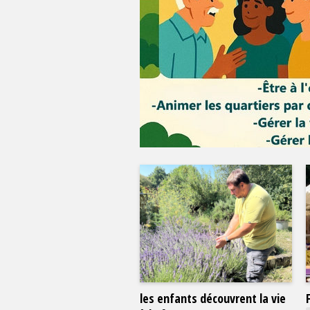
les enfants découvrent la vie