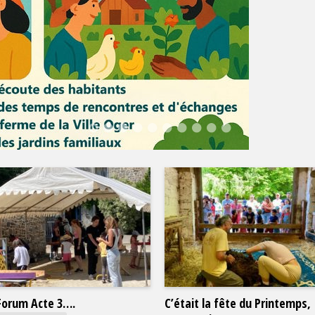
Forum Acte 3….
C’était la fête du Printemps,