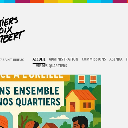
ACCUEIL
ADMINISTRATION
COMMISSIONS
AGENDA
F
/ SAINT-BRIEUC
VIE DES QUARTIERS