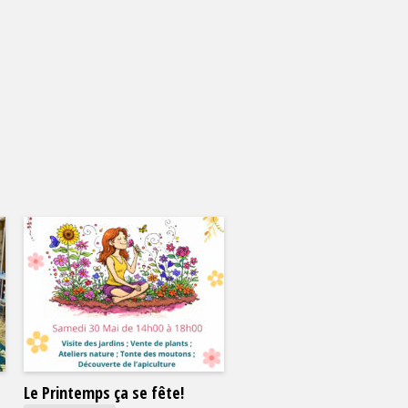
Le Printemps ça se fête!